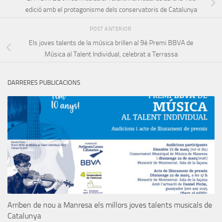
edició amb el protagonisme dels conservatoris de Catalunya
POST ANTERIOR
Els joves talents de la música brillen al 9è Premi BBVA de
Música al Talent Individual, celebrat a Terrassa
DARRERES PUBLICACIONS
Arriben de nou a Manresa els millors joves talents musicals de
Catalunya