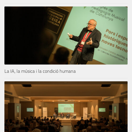
La IA, la música i la condició humana