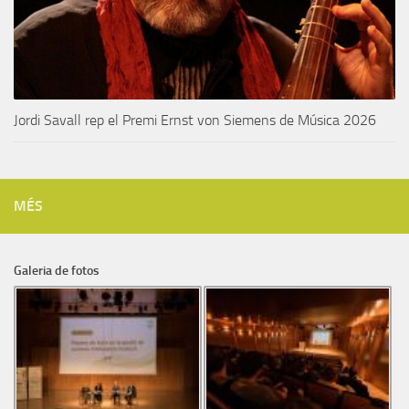
Jordi Savall rep el Premi Ernst von Siemens de Música 2026
MÉS
Galeria de fotos