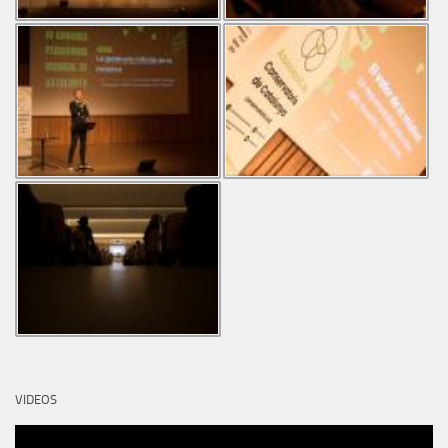
VIDEOS