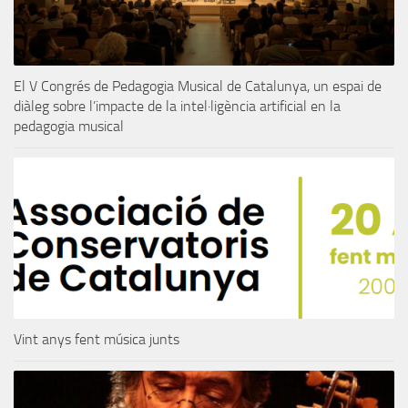
El V Congrés de Pedagogia Musical de Catalunya, un espai de
diàleg sobre l’impacte de la intel·ligència artificial en la
pedagogia musical
Vint anys fent música junts