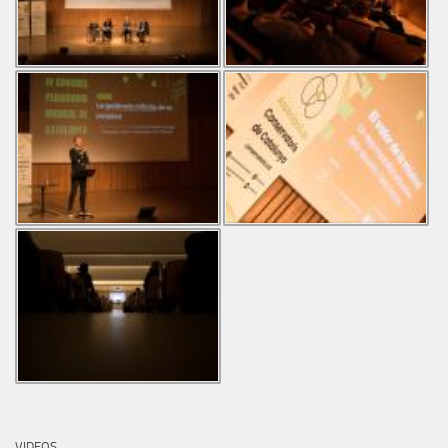
VIDEOS