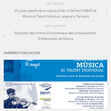
POST SEGÜENT
Els joves talents de la música brillen al 9è Premi BBVA de
Música al Talent Individual, celebrat a Terrassa
POST ANTERIOR
Resultats dels Premis Extraordinaris dels Ensenyaments
Professionals de Música
DARRERES PUBLICACIONS