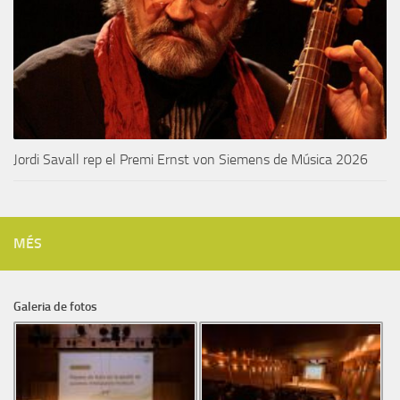
Jordi Savall rep el Premi Ernst von Siemens de Música 2026
MÉS
Galeria de fotos