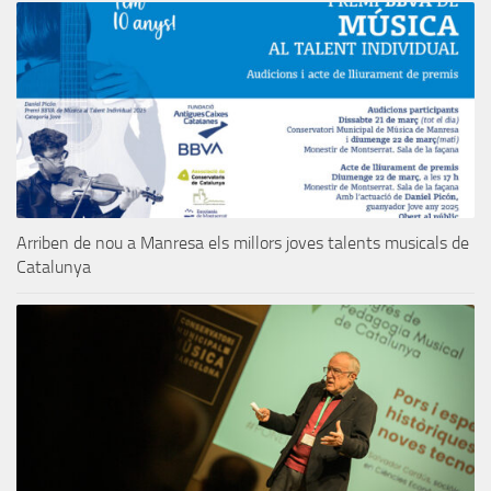
Arriben de nou a Manresa els millors joves talents musicals de
Catalunya