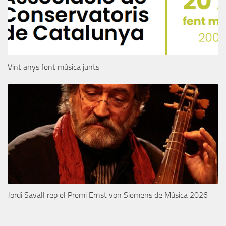
Vint anys fent música junts
Jordi Savall rep el Premi Ernst von Siemens de Música 2026