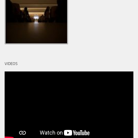
VIDEOS