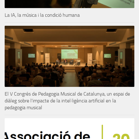
La IA, la música i la condició humana
El V Congrés de Pedagogia Musical de Catalunya, un espai de
diàleg sobre l’impacte de la intel·ligència artificial en la
pedagogia musical