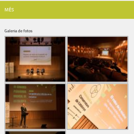
MÉS
Galeria de fotos