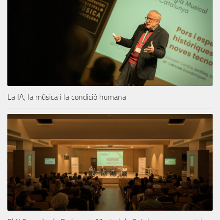
La IA, la música i la condició humana