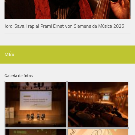
Jordi Savall rep el Premi Ernst von Siemens de Música 2026
MÉS
Galeria de fotos