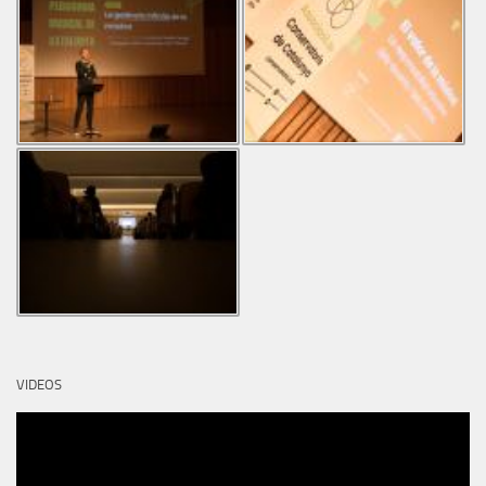
VIDEOS