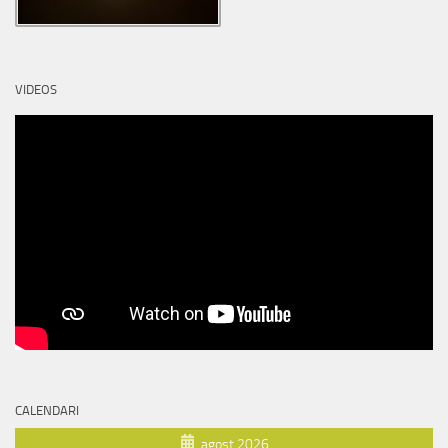
VIDEOS
CALENDARI
agost 2026