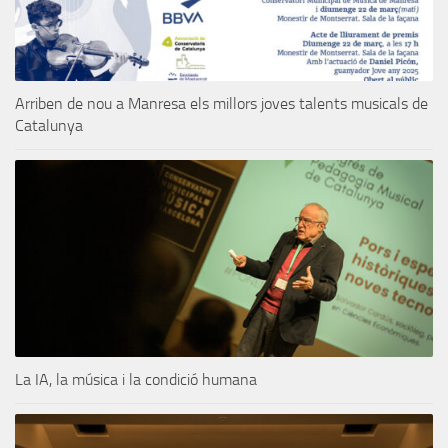
Arriben de nou a Manresa els millors joves talents musicals de
Catalunya
La IA, la música i la condició humana