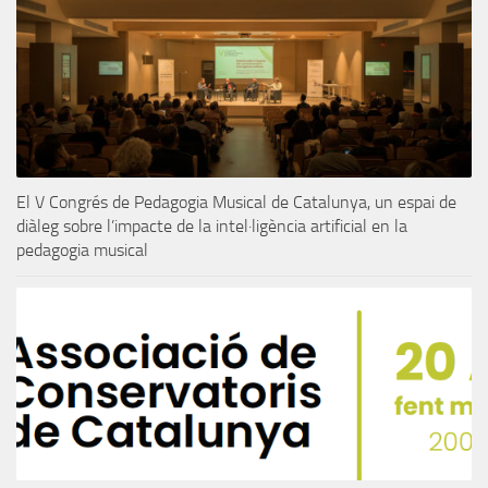
El V Congrés de Pedagogia Musical de Catalunya, un espai de
diàleg sobre l’impacte de la intel·ligència artificial en la
pedagogia musical