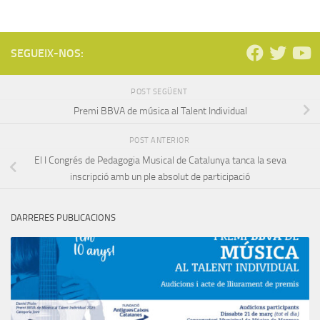
SEGUEIX-NOS:
POST SEGÜENT
Premi BBVA de música al Talent Individual
POST ANTERIOR
El I Congrés de Pedagogia Musical de Catalunya tanca la seva
inscripció amb un ple absolut de participació
DARRERES PUBLICACIONS