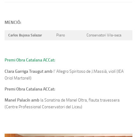
MENCIÓ:
Carlos Bujosa Salazar
Piano
Conservatori Vila-seca
Premi Obra Catalana ACCat:
Clara Garriga Traugut amb
l’ Allegro Spiritoso de J.Massià, violí (IEA
Oriol Martorell)
Premi Obra Catalana ACCat:
Manel Palacín amb
la Sonatina de Manel Oltra, flauta travessera
(Centre Professional Conservatori del Liceu)