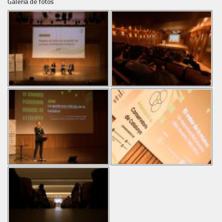
Galeria de fotos