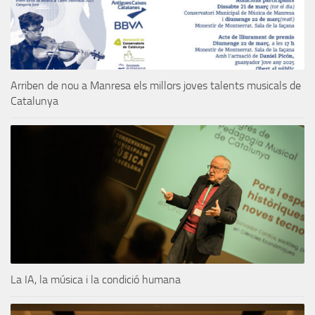
Arriben de nou a Manresa els millors joves talents musicals de
Catalunya
La IA, la música i la condició humana