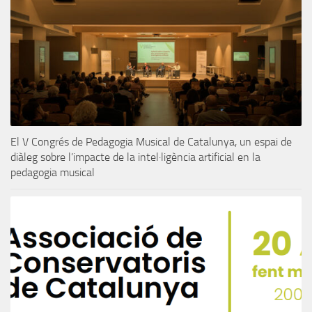
El V Congrés de Pedagogia Musical de Catalunya, un espai de
diàleg sobre l’impacte de la intel·ligència artificial en la
pedagogia musical