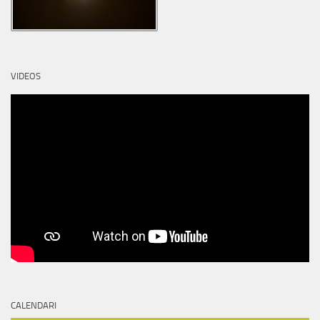
VIDEOS
CALENDARI