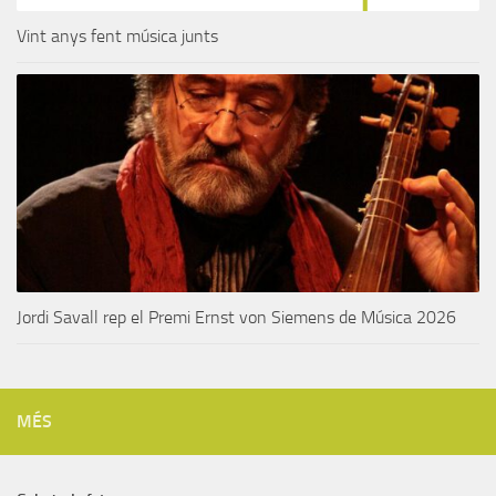
Vint anys fent música junts
Jordi Savall rep el Premi Ernst von Siemens de Música 2026
MÉS