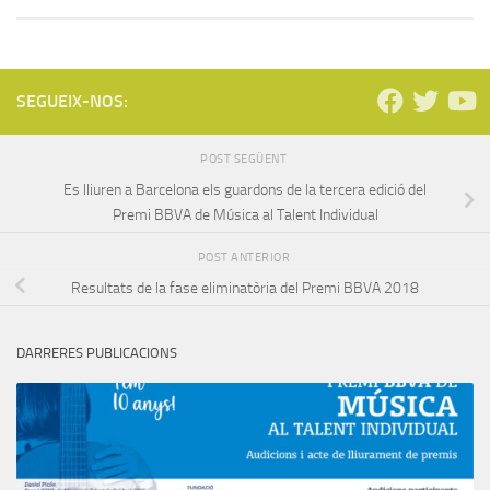
SEGUEIX-NOS:
POST SEGÜENT
Es lliuren a Barcelona els guardons de la tercera edició del
Premi BBVA de Música al Talent Individual
POST ANTERIOR
Resultats de la fase eliminatòria del Premi BBVA 2018
DARRERES PUBLICACIONS