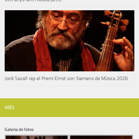
Jordi Savall rep el Premi Ernst von Siemens de Música 2026
MÉS
Galeria de fotos