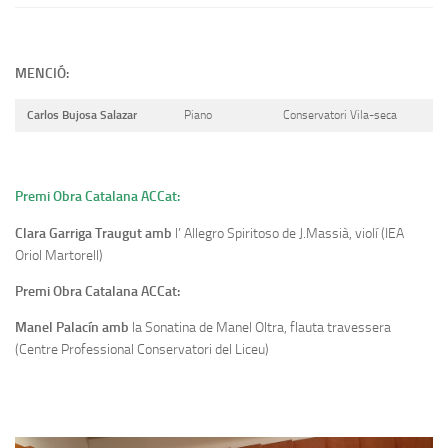
MENCIÓ:
Carlos Bujosa Salazar
Piano
Conservatori Vila-seca
Premi Obra Catalana ACCat:
Clara Garriga Traugut amb
l’ Allegro Spiritoso de J.Massià, violí (IEA
Oriol Martorell)
Premi Obra Catalana ACCat:
Manel Palacín amb
la Sonatina de Manel Oltra, flauta travessera
(Centre Professional Conservatori del Liceu)