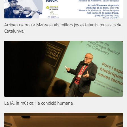
Arriben de nou a Manresa els millors joves talents musicals de
Catalunya
La IA, la música i la condició humana