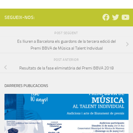
SEGUEIX-NOS:
POST SEGÜENT
Es lliuren a Barcelona els guardons de la tercera edició del
Premi BBVA de Música al Talent Individual
POST ANTERIOR
Resultats de la fase eliminatòria del Premi BBVA 2018
DARRERES PUBLICACIONS