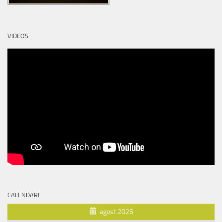
VIDEOS
CALENDARI
agost 2026