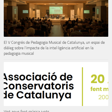
El V Congrés de Pedagogia Musical de Catalunya, un espai de
diàleg sobre l’impacte de la intel·ligència artificial en la
pedagogia musical
Vint anys fent música junts