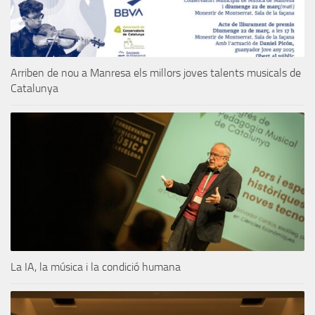
Arriben de nou a Manresa els millors joves talents musicals de
Catalunya
La IA, la música i la condició humana