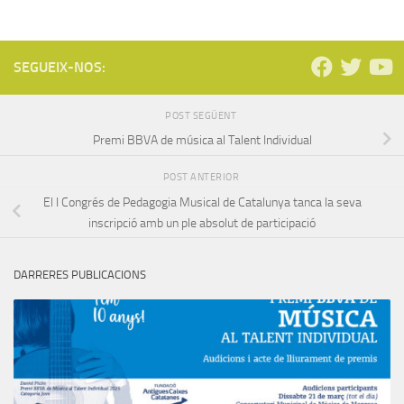
SEGUEIX-NOS:
POST SEGÜENT
Premi BBVA de música al Talent Individual
POST ANTERIOR
El I Congrés de Pedagogia Musical de Catalunya tanca la seva
inscripció amb un ple absolut de participació
DARRERES PUBLICACIONS