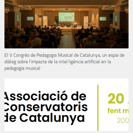
El V Congrés de Pedagogia Musical de Catalunya, un espai de
diàleg sobre l’impacte de la intel·ligència artificial en la
pedagogia musical