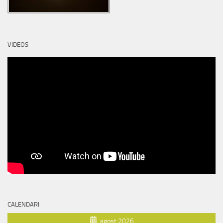
VIDEOS
CALENDARI
agost 2026