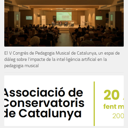
El V Congrés de Pedagogia Musical de Catalunya, un espai de
diàleg sobre l’impacte de la intel·ligència artificial en la
pedagogia musical