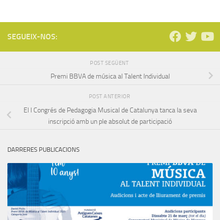
SEGUEIX-NOS:
POST SEGÜENT
Premi BBVA de música al Talent Individual
POST ANTERIOR
El I Congrés de Pedagogia Musical de Catalunya tanca la seva
inscripció amb un ple absolut de participació
DARRERES PUBLICACIONS