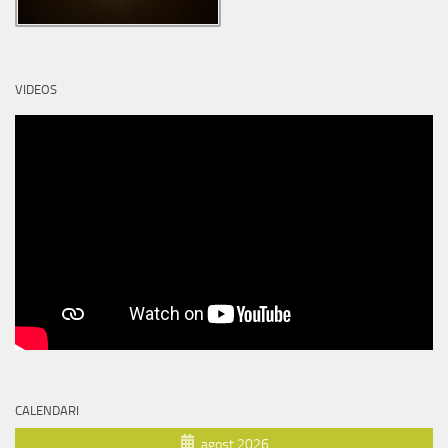
VIDEOS
CALENDARI
agost 2026