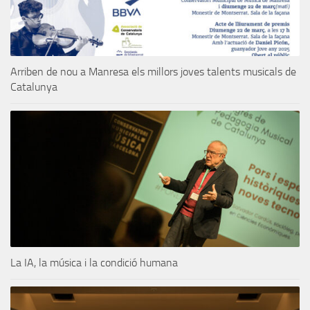
Arriben de nou a Manresa els millors joves talents musicals de
Catalunya
La IA, la música i la condició humana