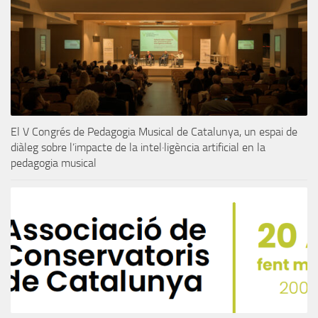
El V Congrés de Pedagogia Musical de Catalunya, un espai de
diàleg sobre l’impacte de la intel·ligència artificial en la
pedagogia musical