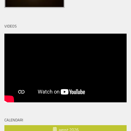
VIDEOS
CALENDARI
agost 2026