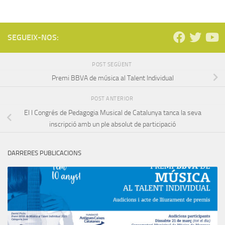
SEGUEIX-NOS:
POST SEGÜENT
Premi BBVA de música al Talent Individual
POST ANTERIOR
El I Congrés de Pedagogia Musical de Catalunya tanca la seva
inscripció amb un ple absolut de participació
DARRERES PUBLICACIONS