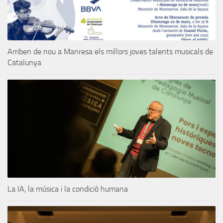
Arriben de nou a Manresa els millors joves talents musicals de
Catalunya
La IA, la música i la condició humana