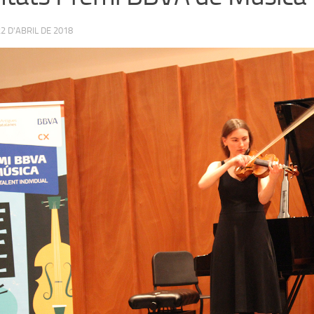
22 D'ABRIL DE 2018