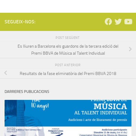
SEGUEIX-NOS:
POST SEGÜENT
Es lliuren a Barcelona els guardons de la tercera edició del
Premi BBVA de Música al Talent Individual
POST ANTERIOR
Resultats de la fase eliminatòria del Premi BBVA 2018
DARRERES PUBLICACIONS