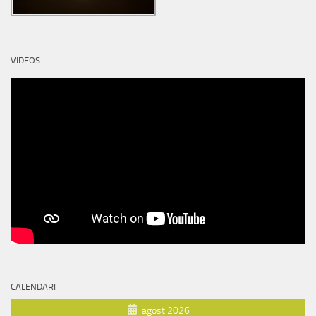
VIDEOS
CALENDARI
agost 2026