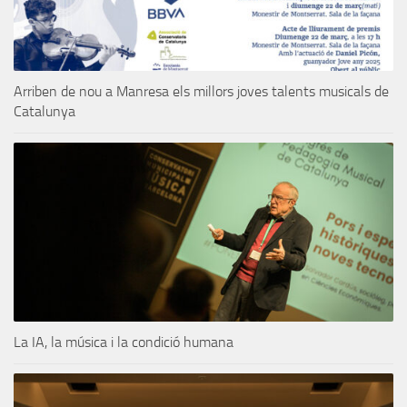
Arriben de nou a Manresa els millors joves talents musicals de
Catalunya
La IA, la música i la condició humana