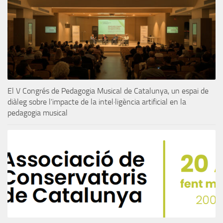
El V Congrés de Pedagogia Musical de Catalunya, un espai de
diàleg sobre l’impacte de la intel·ligència artificial en la
pedagogia musical