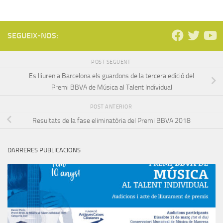
SEGUEIX-NOS:
POST SEGÜENT
Es lliuren a Barcelona els guardons de la tercera edició del
Premi BBVA de Música al Talent Individual
POST ANTERIOR
Resultats de la fase eliminatòria del Premi BBVA 2018
DARRERES PUBLICACIONS