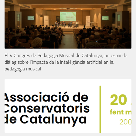
El V Congrés de Pedagogia Musical de Catalunya, un espai de
diàleg sobre l’impacte de la intel·ligència artificial en la
pedagogia musical