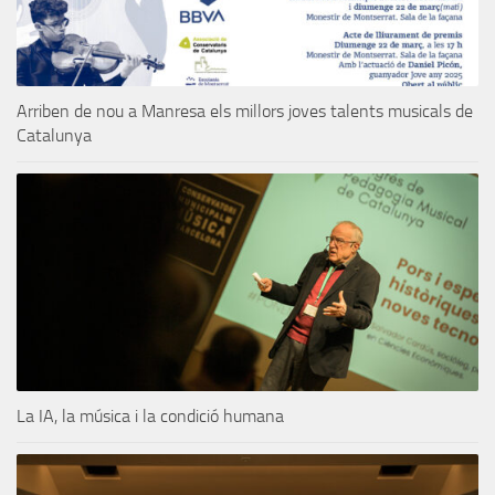
Arriben de nou a Manresa els millors joves talents musicals de
Catalunya
La IA, la música i la condició humana