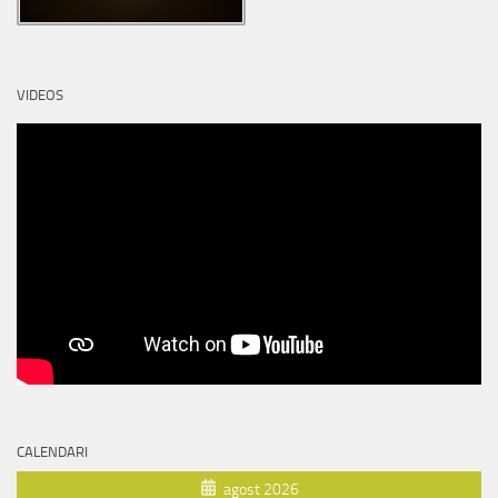
VIDEOS
CALENDARI
agost 2026